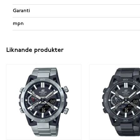
Garanti
mpn
Liknande produkter