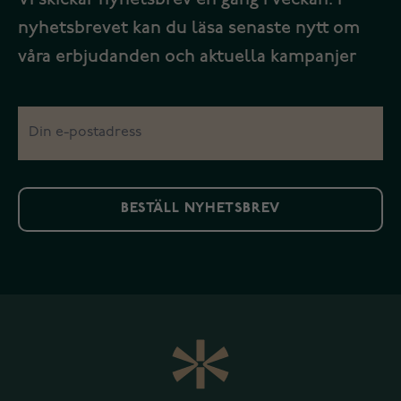
nyhetsbrevet kan du läsa senaste nytt om
våra erbjudanden och aktuella kampanjer
BESTÄLL NYHETSBREV