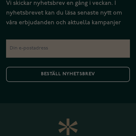
Vi skickar nyhetsbrev en gång i veckan. I
nyhetsbrevet kan du läsa senaste nytt om
våra erbjudanden och aktuella kampanjer
BESTÄLL NYHETSBREV