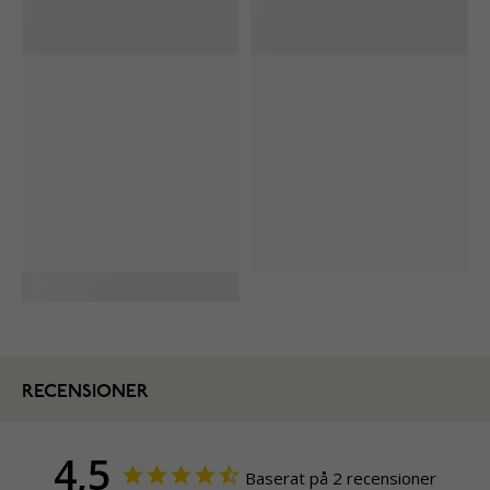
RECENSIONER
4,5
Baserat på 2 recensioner