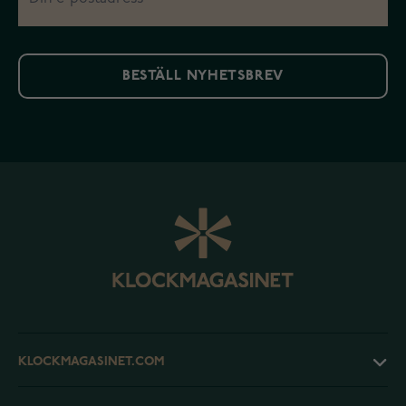
BESTÄLL NYHETSBREV
KLOCKMAGASINET.COM