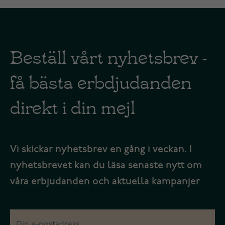
Beställ vårt nyhetsbrev -
få bästa erbdjudanden
direkt i din mejl
Vi skickar nyhetsbrev en gång i veckan. I
nyhetsbrevet kan du läsa senaste nytt om
våra erbjudanden och aktuella kampanjer