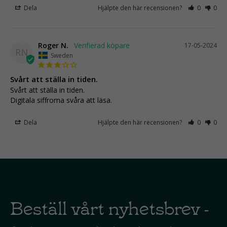
Dela
Hjälpte den här recensionen?
0
0
Roger N.
17-05-2024
RN
Sweden
Svårt att ställa in tiden.
Svårt att ställa in tiden.

Digitala siffrorna svåra att läsa.
Dela
Hjälpte den här recensionen?
0
0
Beställ vårt nyhetsbrev -