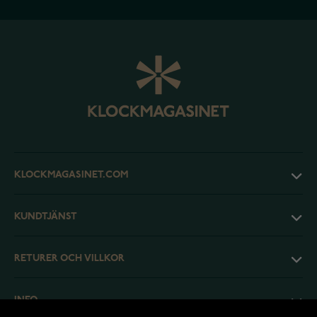
KLOCKMAGASINET.COM
KUNDTJÄNST
RETURER OCH VILLKOR
INFO