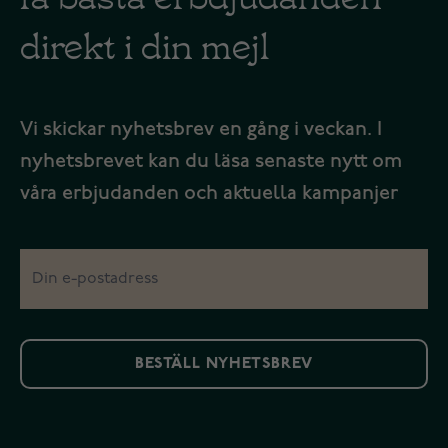
direkt i din mejl
Vi skickar nyhetsbrev en gång i veckan. I
nyhetsbrevet kan du läsa senaste nytt om
våra erbjudanden och aktuella kampanjer
BESTÄLL NYHETSBREV