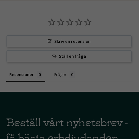
Skriv en recension
Ställ en fråga
Recensioner
Frågor
Beställ vårt nyhetsbrev -
få bästa erbdjudanden