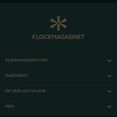
KLOCKMAGASINET.COM
KUNDTJÄNST
RETURER OCH VILLKOR
INFO