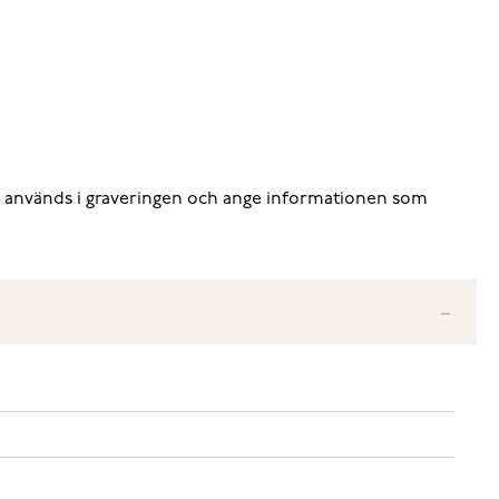
 som används i graveringen och ange informationen som