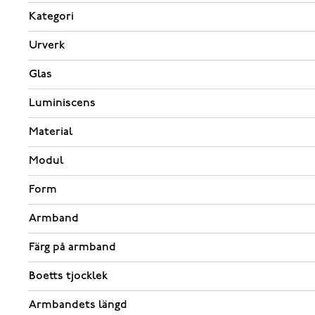
Kategori
Urverk
Glas
Luminiscens
Material
Modul
Form
Armband
Färg på armband
Boetts tjocklek
Armbandets längd