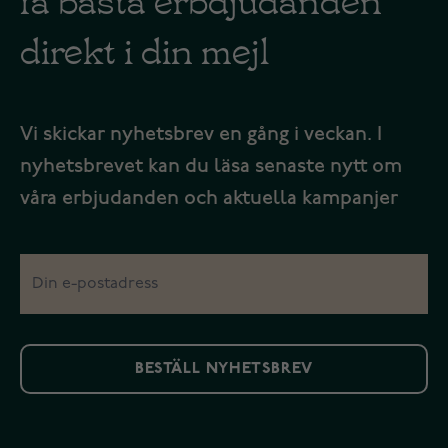
direkt i din mejl
Vi skickar nyhetsbrev en gång i veckan. I
nyhetsbrevet kan du läsa senaste nytt om
våra erbjudanden och aktuella kampanjer
BESTÄLL NYHETSBREV