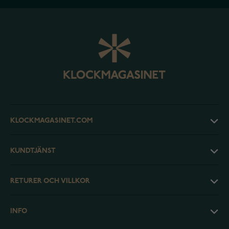
KLOCKMAGASINET.COM
KUNDTJÄNST
RETURER OCH VILLKOR
INFO