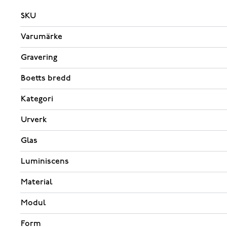
SKU
Varumärke
Gravering
Boetts bredd
Kategori
Urverk
Glas
Luminiscens
Material
Modul
Form