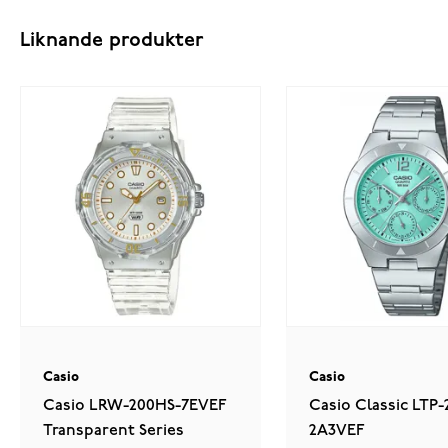
Liknande produkter
Casio
Casio
Casio LRW-200HS-7EVEF
Casio Classic LTP-
Transparent Series
2A3VEF