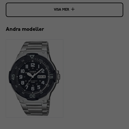
VISA MER
Andra modeller