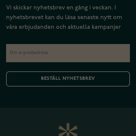
Vi skickar nyhetsbrev en gång i veckan. I
nyhetsbrevet kan du läsa senaste nytt om
våra erbjudanden och aktuella kampanjer
BESTÄLL NYHETSBREV