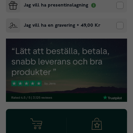
Jag vill ha presentinslagning
Jag vill ha en gravering
+
49,00 Kr