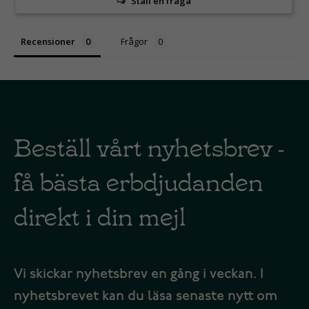
Ställ en fråga
Recensioner
Frågor
Beställ vårt nyhetsbrev -
få bästa erbdjudanden
direkt i din mejl
Vi skickar nyhetsbrev en gång i veckan. I
nyhetsbrevet kan du läsa senaste nytt om