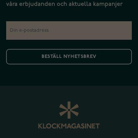
våra erbjudanden och aktuella kampanjer
BESTÄLL NYHETSBREV