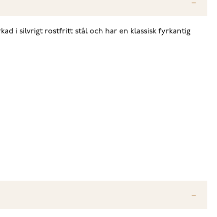
d i silvrigt rostfritt stål och har en klassisk fyrkantig