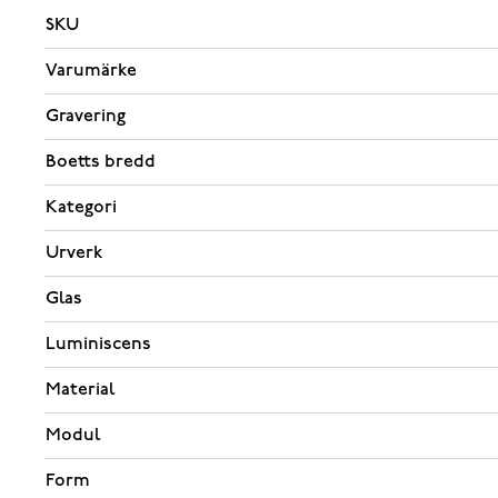
SKU
Varumärke
Gravering
Boetts bredd
Kategori
Urverk
Glas
Luminiscens
Material
Modul
Form