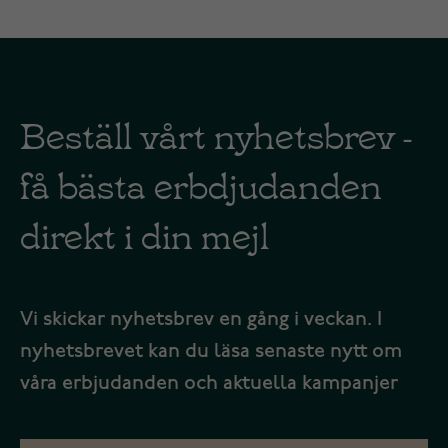
Beställ vårt nyhetsbrev -
få bästa erbdjudanden
direkt i din mejl
Vi skickar nyhetsbrev en gång i veckan. I
nyhetsbrevet kan du läsa senaste nytt om
våra erbjudanden och aktuella kampanjer