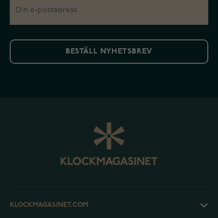
BESTÄLL NYHETSBREV
KLOCKMAGASINET.COM