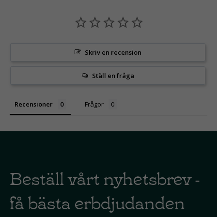
Skriv en recension
Ställ en fråga
Recensioner
Frågor
Beställ vårt nyhetsbrev -
få bästa erbdjudanden