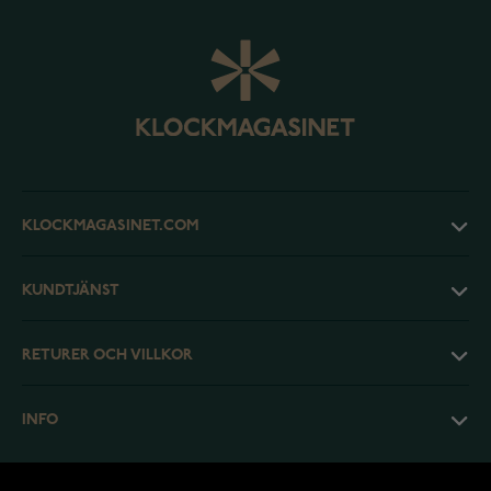
KLOCKMAGASINET.COM
KUNDTJÄNST
RETURER OCH VILLKOR
INFO