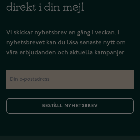
direkt i din mejl
Vi skickar nyhetsbrev en gång i veckan. I
nyhetsbrevet kan du läsa senaste nytt om
våra erbjudanden och aktuella kampanjer
BESTÄLL NYHETSBREV