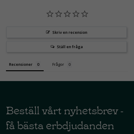
Skriv en recension
Ställ en fråga
Recensioner
Frågor
Beställ vårt nyhetsbrev -
få bästa erbdjudanden