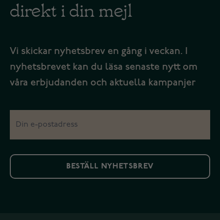
direkt i din mejl
Vi skickar nyhetsbrev en gång i veckan. I
nyhetsbrevet kan du läsa senaste nytt om
våra erbjudanden och aktuella kampanjer
BESTÄLL NYHETSBREV