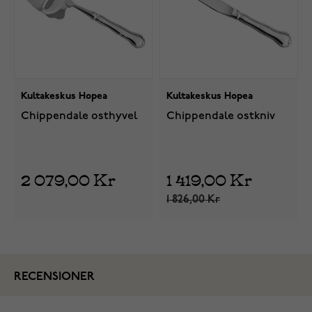
Kultakeskus Hopea
Kultakeskus Hopea
Chippendale osthyvel
Chippendale ostkniv
2 079,00 Kr
1 419,00 Kr
1 826,00 Kr
RECENSIONER