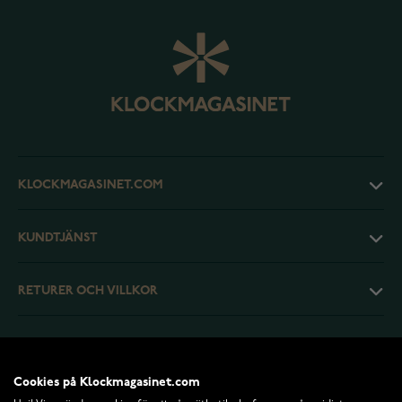
KLOCKMAGASINET.COM
KUNDTJÄNST
RETURER OCH VILLKOR
INFO
Cookies på Klockmagasinet.com