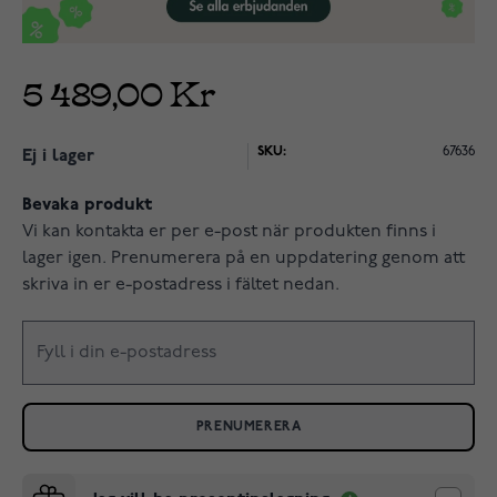
5 489,00 Kr
SKU:
67636
Ej i lager
Bevaka produkt
Vi kan kontakta er per e-post när produkten finns i
lager igen. Prenumerera på en uppdatering genom att
skriva in er e-postadress i fältet nedan.
PRENUMERERA