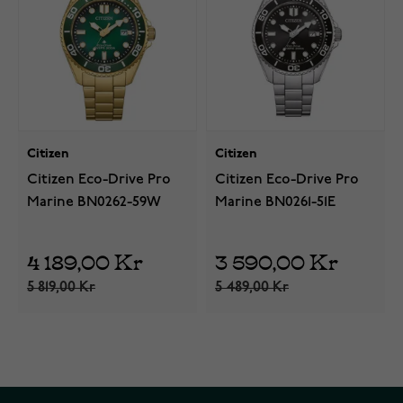
Citizen
Citizen
Citizen Eco-Drive Pro
Citizen Eco-Drive Pro
Marine BN0262-59W
Marine BN0261-51E
4 189,00 Kr
3 590,00 Kr
5 819,00 Kr
5 489,00 Kr