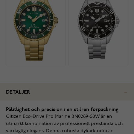
DETALJER
Pålitlighet och precision i en stilren förpackning
Citizen Eco-Drive Pro Marine BN0269-50W är en
utmärkt kombination av professionell prestanda och
vardaglig elegans. Denna robusta dykarklocka är