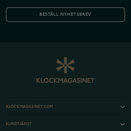
BESTÄLL NYHETSBREV
KLOCKMAGASINET.COM
KUNDTJÄNST