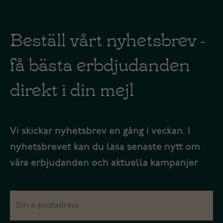
Beställ vårt nyhetsbrev -
få bästa erbdjudanden
direkt i din mejl
Vi skickar nyhetsbrev en gång i veckan. I
nyhetsbrevet kan du läsa senaste nytt om
våra erbjudanden och aktuella kampanjer