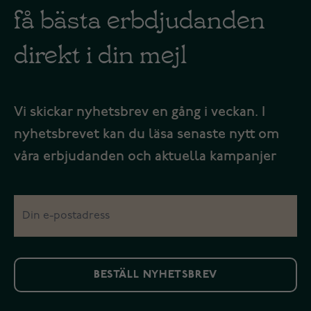
få bästa erbdjudanden
direkt i din mejl
Vi skickar nyhetsbrev en gång i veckan. I
nyhetsbrevet kan du läsa senaste nytt om
våra erbjudanden och aktuella kampanjer
BESTÄLL NYHETSBREV