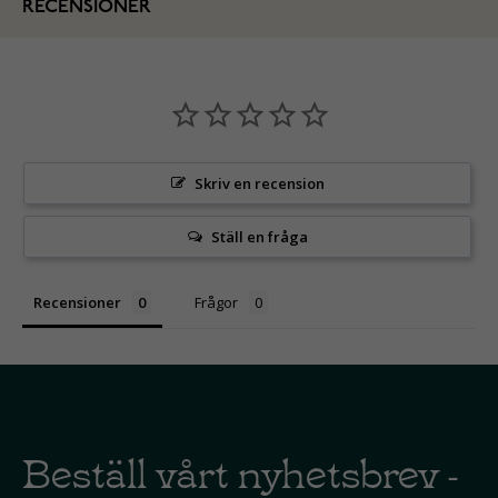
RECENSIONER
Skriv en recension
Ställ en fråga
Recensioner
Frågor
Beställ vårt nyhetsbrev -