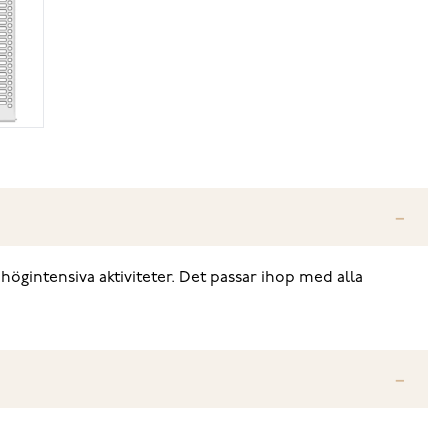
gintensiva aktiviteter. Det passar ihop med alla