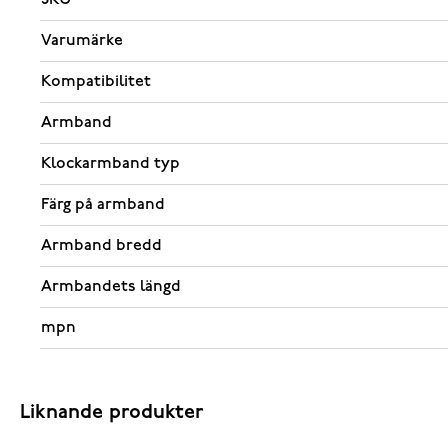
Varumärke
Kompatibilitet
Armband
Klockarmband typ
Färg på armband
Armband bredd
Armbandets längd
mpn
Liknande produkter