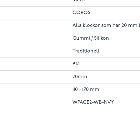
COROS
Alla klockor som har 20 mm
Gummi / Silikon
Traditionell
Blå
20mm
110 - 170 mm
WPACE2-WB-NVY