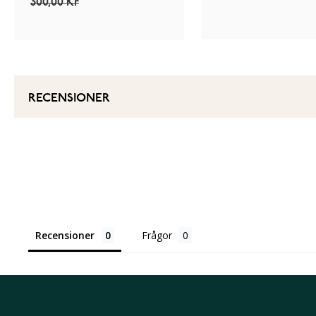
300,00 Kr
RECENSIONER
Recensioner
Frågor