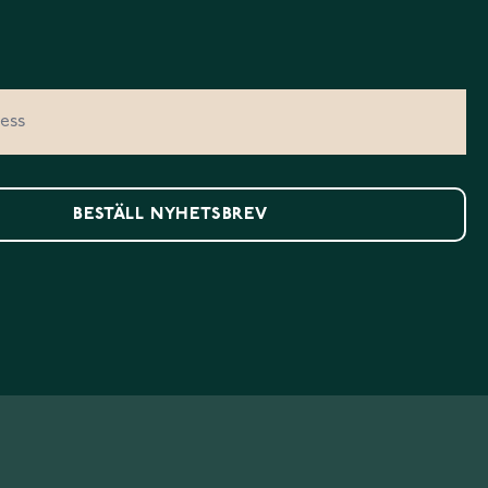
BESTÄLL NYHETSBREV