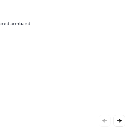
 bred armband