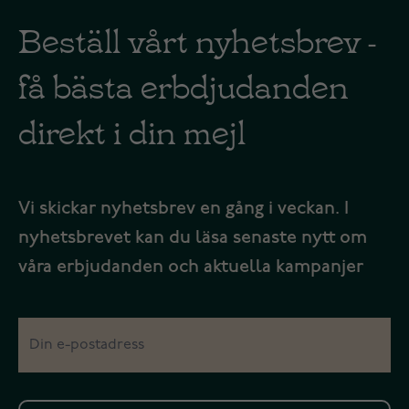
Beställ vårt nyhetsbrev -
få bästa erbdjudanden
direkt i din mejl
Vi skickar nyhetsbrev en gång i veckan. I
nyhetsbrevet kan du läsa senaste nytt om
våra erbjudanden och aktuella kampanjer