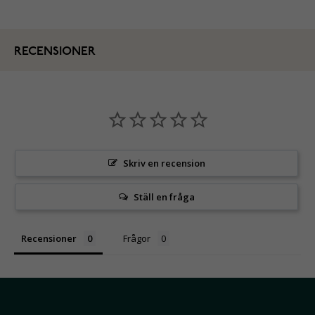
RECENSIONER
Skriv en recension
Ställ en fråga
Recensioner
Frågor