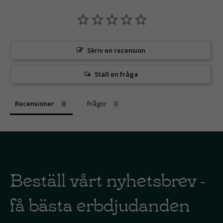
Skriv en recension
Ställ en fråga
Recensioner
Frågor
Beställ vårt nyhetsbrev -
få bästa erbdjudanden