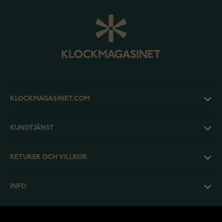
KLOCKMAGASINET.COM
KUNDTJÄNST
RETURER OCH VILLKOR
INFO