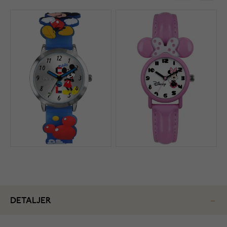
DETALJER