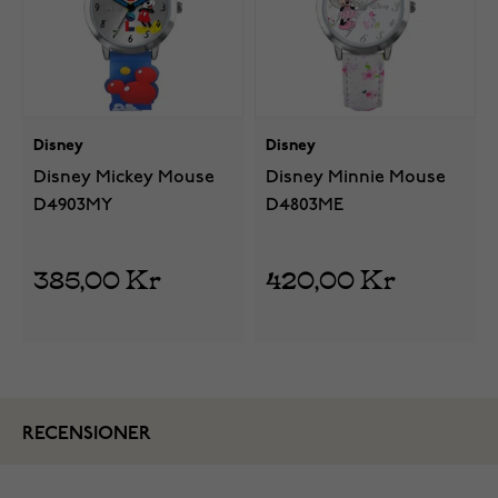
Disney
Disney
Disney Mickey Mouse
Disney Minnie Mouse
D4903MY
D4803ME
385,00 Kr
420,00 Kr
RECENSIONER