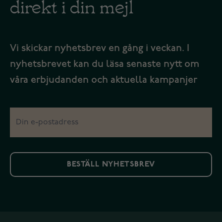
direkt i din mejl
Vi skickar nyhetsbrev en gång i veckan. I
nyhetsbrevet kan du läsa senaste nytt om
våra erbjudanden och aktuella kampanjer
BESTÄLL NYHETSBREV