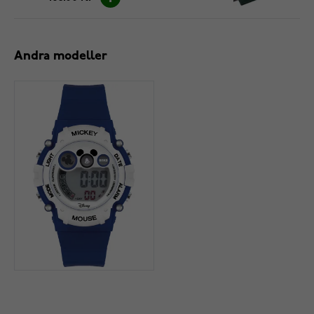
Andra modeller