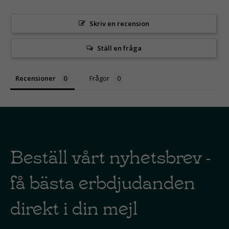
Skriv en recension
Ställ en fråga
Recensioner
Frågor
Beställ vårt nyhetsbrev -
få bästa erbdjudanden
direkt i din mejl