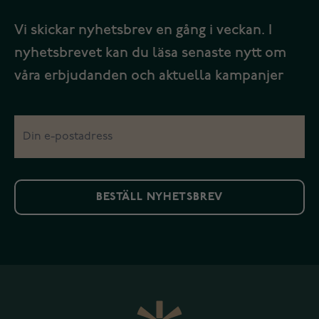
Vi skickar nyhetsbrev en gång i veckan. I
nyhetsbrevet kan du läsa senaste nytt om
våra erbjudanden och aktuella kampanjer
BESTÄLL NYHETSBREV