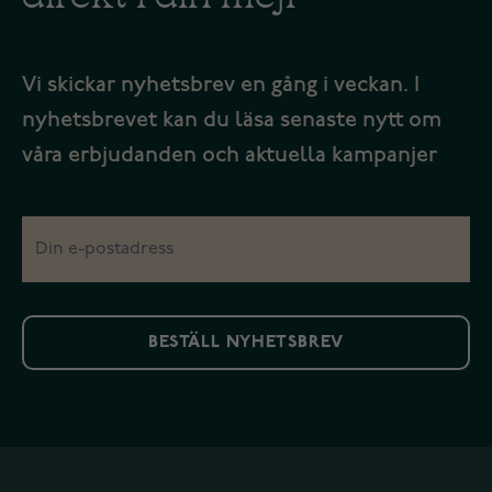
Vi skickar nyhetsbrev en gång i veckan. I
nyhetsbrevet kan du läsa senaste nytt om
våra erbjudanden och aktuella kampanjer
BESTÄLL NYHETSBREV