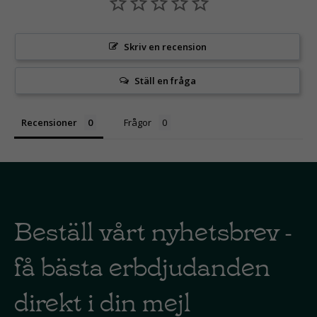
Skriv en recension
Ställ en fråga
Recensioner
Frågor
Beställ vårt nyhetsbrev -
få bästa erbdjudanden
direkt i din mejl