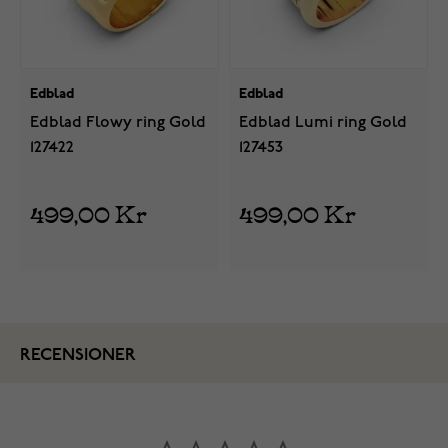
Edblad
Edblad
Edblad Flowy ring Gold
Edblad Lumi ring Gold
127422
127453
499,00 Kr
499,00 Kr
RECENSIONER