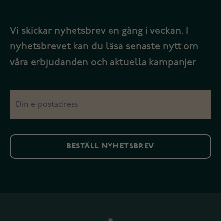
Vi skickar nyhetsbrev en gång i veckan. I
nyhetsbrevet kan du läsa senaste nytt om
våra erbjudanden och aktuella kampanjer
BESTÄLL NYHETSBREV