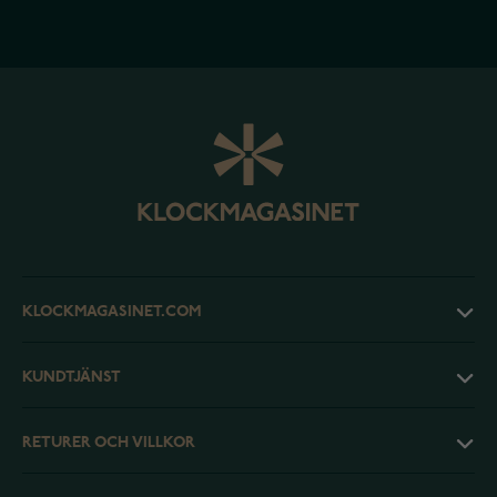
KLOCKMAGASINET.COM
KUNDTJÄNST
RETURER OCH VILLKOR