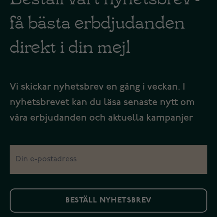
få bästa erbdjudanden
direkt i din mejl
Vi skickar nyhetsbrev en gång i veckan. I
nyhetsbrevet kan du läsa senaste nytt om
våra erbjudanden och aktuella kampanjer
BESTÄLL NYHETSBREV