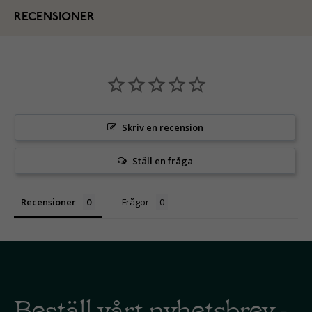
RECENSIONER
Skriv en recension
Ställ en fråga
Recensioner
Frågor
Beställ vårt nyhetsbrev -