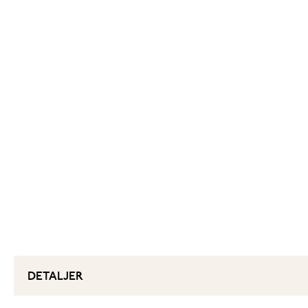
DETALJER