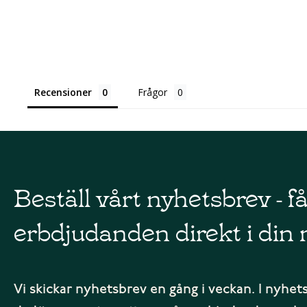
Recensioner
Frågor
Beställ vårt nyhetsbrev - f
erbdjudanden direkt i din 
Vi skickar nyhetsbrev en gång i veckan. I nyhet