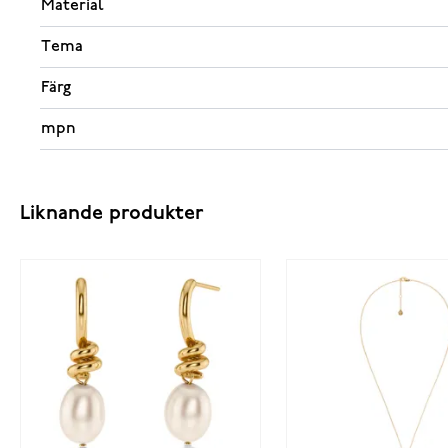
Material
Tema
Färg
mpn
Liknande produkter