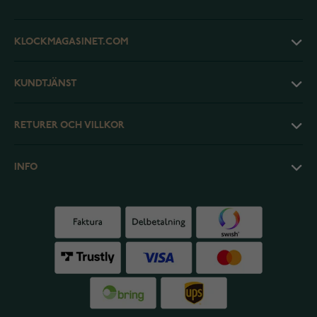
KLOCKMAGASINET.COM
KUNDTJÄNST
RETURER OCH VILLKOR
INFO