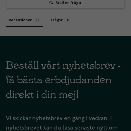
Ställ en fråga
Recensioner
Frågor
Beställ vårt nyhetsbrev -
få bästa erbdjudanden
direkt i din mejl
Vi skickar nyhetsbrev en gång i veckan. I
nyhetsbrevet kan du läsa senaste nytt om