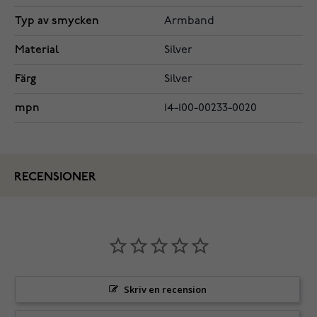
Typ av smycken
Armband
Material
Silver
Färg
Silver
mpn
14-100-00233-0020
RECENSIONER
Skriv en recension