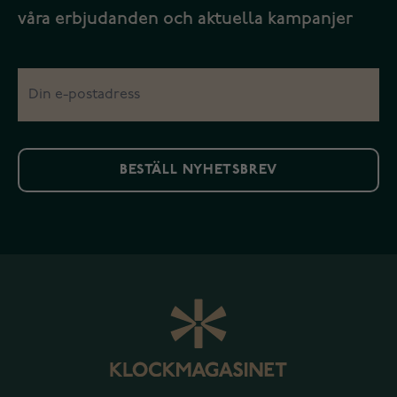
våra erbjudanden och aktuella kampanjer
BESTÄLL NYHETSBREV