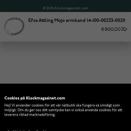
© 2026 Klockmagasinet.com
Efva Attling Mojo armband 14-100-00233-0020
6 900,00 Kr
Cookies på Klockmagasinet.com
Hej! Vi använder cookies för att vår nätbutik ska fungera så smidigt som
möjligt. Om du ger oss ditt samtycke kan vi också använda cookies för att
leverera riktad marknadsföring.