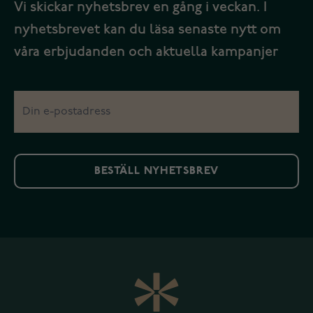
Vi skickar nyhetsbrev en gång i veckan. I
nyhetsbrevet kan du läsa senaste nytt om
våra erbjudanden och aktuella kampanjer
BESTÄLL NYHETSBREV