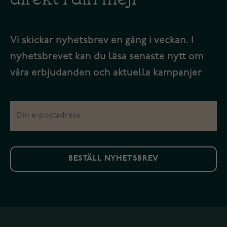
Vi skickar nyhetsbrev en gång i veckan. I
nyhetsbrevet kan du läsa senaste nytt om
våra erbjudanden och aktuella kampanjer
BESTÄLL NYHETSBREV