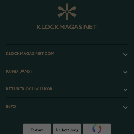
KLOCKMAGASINET.COM
KUNDTJÄNST
RETURER OCH VILLKOR
INFO