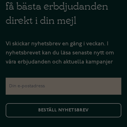
få bästa erbdjudanden
direkt i din mejl
Vi skickar nyhetsbrev en gång i veckan. I
nyhetsbrevet kan du läsa senaste nytt om
våra erbjudanden och aktuella kampanjer
BESTÄLL NYHETSBREV