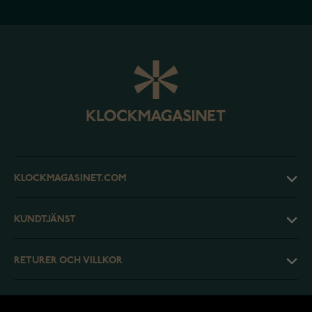
KLOCKMAGASINET.COM
KUNDTJÄNST
RETURER OCH VILLKOR
INFO