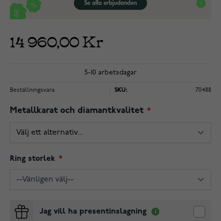
14 960,00 Kr
5-10 arbetsdagar
Beställningsvara
SKU:
70488
Metallkarat och diamantkvalitet
Ring storlek
Jag vill ha presentinslagning