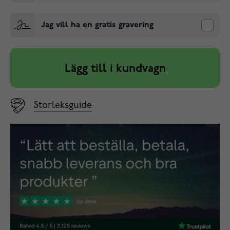
Jag vill ha en gratis gravering
Lägg till i kundvagn
Storleksguide