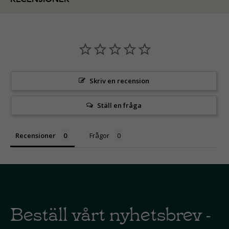
Skriv en recension
Ställ en fråga
Recensioner
Frågor
Beställ vårt nyhetsbrev -