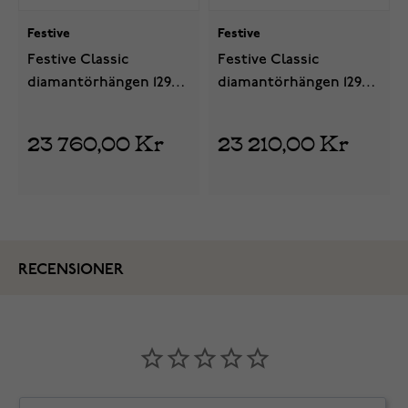
Festive
Festive
Festive Classic
Festive Classic
diamantörhängen 129-
diamantörhängen 129-
100K-VK
100K-PK
23 760,00 Kr
23 210,00 Kr
RECENSIONER