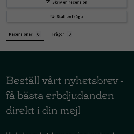
Skriv en recension
Ställ en fråga
Recensioner
Frågor
Beställ vårt nyhetsbrev -
få bästa erbdjudanden
direkt i din mejl