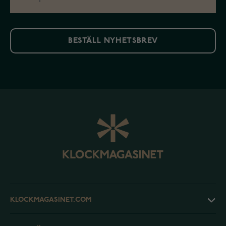
BESTÄLL NYHETSBREV
KLOCKMAGASINET.COM