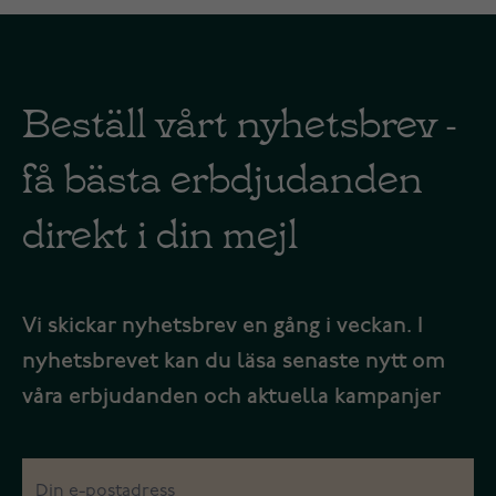
Beställ vårt nyhetsbrev -
få bästa erbdjudanden
direkt i din mejl
Vi skickar nyhetsbrev en gång i veckan. I
nyhetsbrevet kan du läsa senaste nytt om
våra erbjudanden och aktuella kampanjer