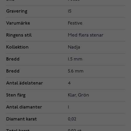
Gravering
15
Varumärke
Festive
Ringens stil
Med flera stenar
Kollektion
Nadja
Bredd
1.5 mm
Bredd
5.6 mm
Antal ädelstenar
4
Sten färg
Klar, Grön
Antal diamanter
1
Diamant karat
0,02