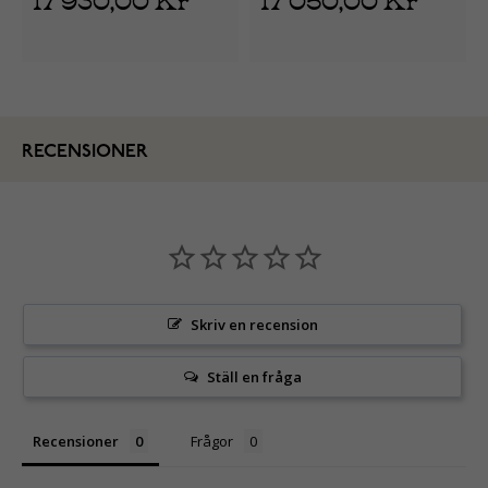
RECENSIONER
Skriv en recension
Ställ en fråga
Recensioner
Frågor