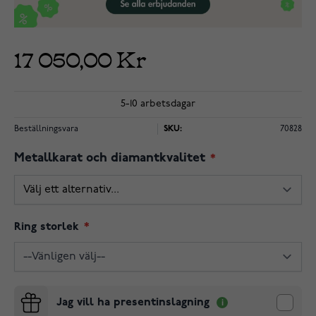
17 050,00 Kr
5-10 arbetsdagar
Beställningsvara
SKU:
70828
Metallkarat och diamantkvalitet
Ring storlek
Jag vill ha presentinslagning