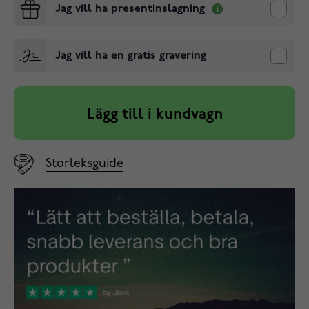
Jag vill ha presentinslagning
Jag vill ha en gratis gravering
Lägg till i kundvagn
Storleksguide