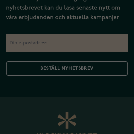
nyhetsbrevet kan du läsa senaste nytt om
våra erbjudanden och aktuella kampanjer
BESTÄLL NYHETSBREV