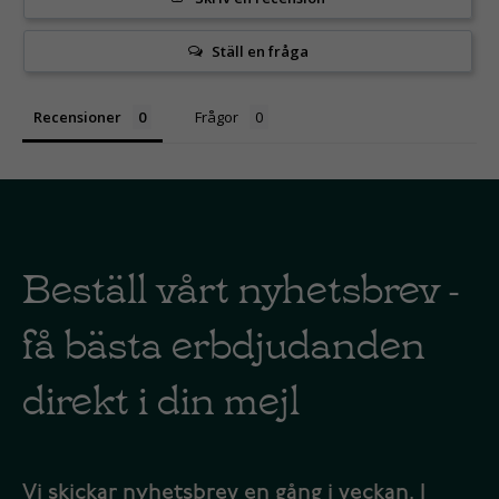
Ställ en fråga
Recensioner
Frågor
Beställ vårt nyhetsbrev -
få bästa erbdjudanden
direkt i din mejl
Vi skickar nyhetsbrev en gång i veckan. I