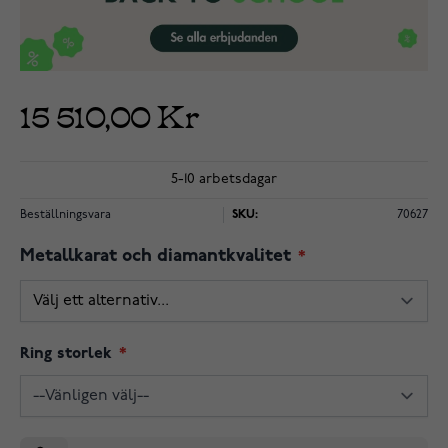
15 510,00 Kr
5-10 arbetsdagar
Beställningsvara
SKU:
70627
Metallkarat och diamantkvalitet
Ring storlek