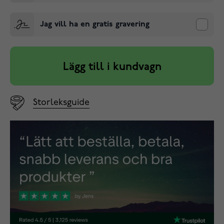
Jag vill ha en gratis gravering
Lägg till i kundvagn
Storleksguide