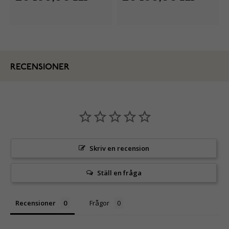
RECENSIONER
Skriv en recension
Ställ en fråga
Recensioner
Frågor