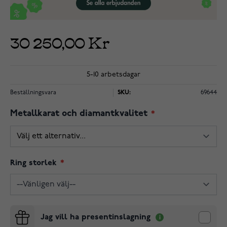
30 250,00 Kr
5-10 arbetsdagar
Beställningsvara
SKU:
69644
Metallkarat och diamantkvalitet
Ring storlek
Jag vill ha presentinslagning