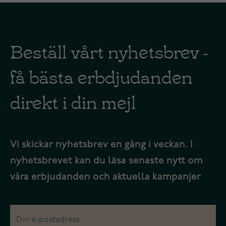
Beställ vårt nyhetsbrev -
få bästa erbdjudanden
direkt i din mejl
Vi skickar nyhetsbrev en gång i veckan. I
nyhetsbrevet kan du läsa senaste nytt om
våra erbjudanden och aktuella kampanjer