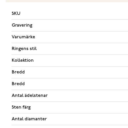
SKU
Gravering
Varumärke
Ringens stil
Kollektion
Bredd
Bredd
Antal ädelstenar
Sten färg
Antal diamanter