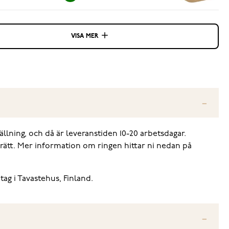
VISA MER
ällning, och då är leveranstiden 10-20 arbetsdagar.
srätt. Mer information om ringen hittar ni nedan på
tag i Tavastehus, Finland.