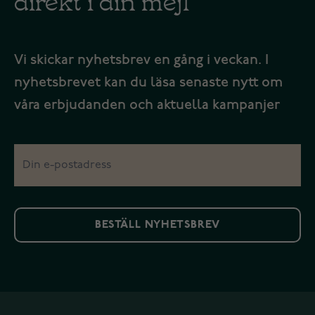
Vi skickar nyhetsbrev en gång i veckan. I
nyhetsbrevet kan du läsa senaste nytt om
våra erbjudanden och aktuella kampanjer
BESTÄLL NYHETSBREV