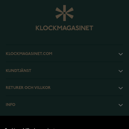
KLOCKMAGASINET.COM
KUNDTJÄNST
RETURER OCH VILLKOR
INFO