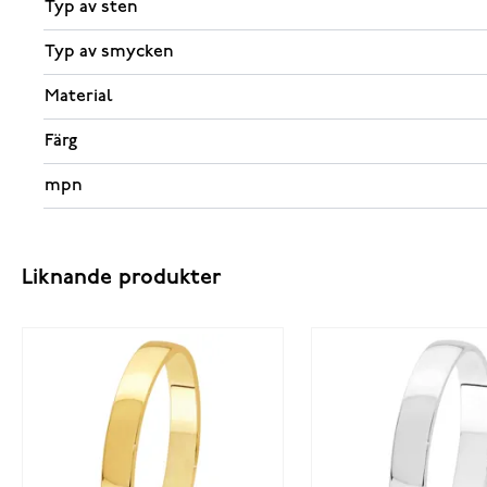
Typ av sten
Typ av smycken
Material
Färg
mpn
Liknande produkter