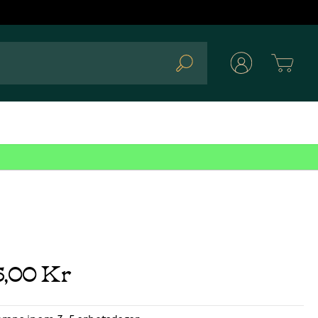
Cart
Search
5,00 Kr