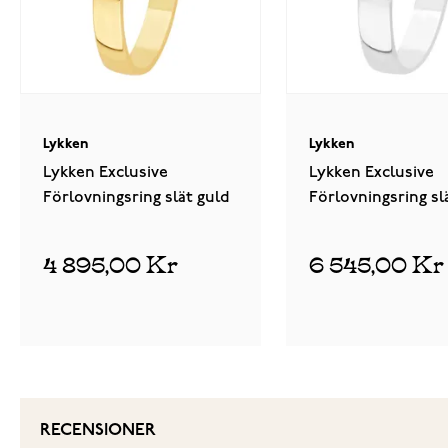
Lykken
Lykken
Lykken Exclusive
Lykken Exclusive
Förlovningsring slät guld
Förlovningsring sl
vitguld
4 895,00 Kr
6 545,00 Kr
RECENSIONER