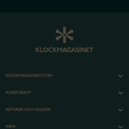
KLOCKMAGASINET.COM
KUNDTJÄNST
RETURER OCH VILLKOR
INFO