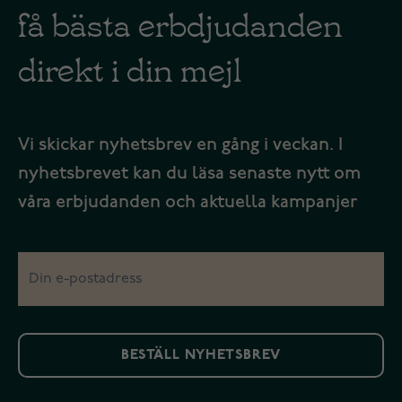
få bästa erbdjudanden
direkt i din mejl
Vi skickar nyhetsbrev en gång i veckan. I
nyhetsbrevet kan du läsa senaste nytt om
våra erbjudanden och aktuella kampanjer
BESTÄLL NYHETSBREV