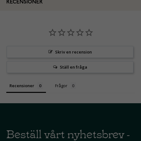
RECENSIONER
Skriv en recension
Ställ en fråga
Recensioner
Frågor
Beställ vårt nyhetsbrev -