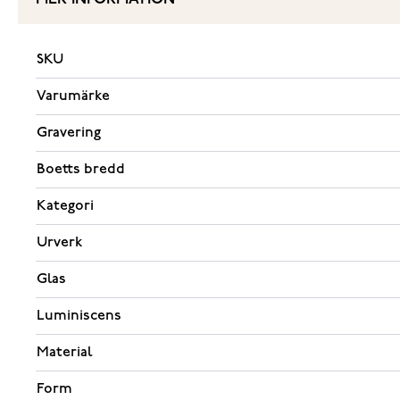
SKU
Varumärke
Gravering
Boetts bredd
Kategori
Urverk
Glas
Luminiscens
Material
Form