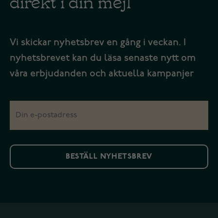
direkt i din mejl
Vi skickar nyhetsbrev en gång i veckan. I
nyhetsbrevet kan du läsa senaste nytt om
våra erbjudanden och aktuella kampanjer
BESTÄLL NYHETSBREV