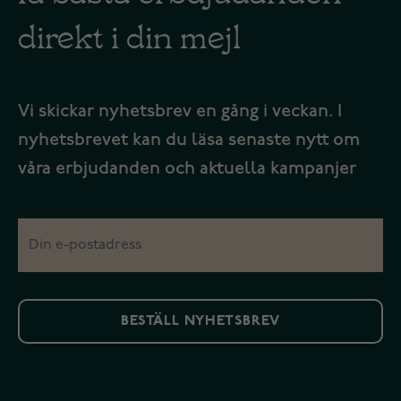
direkt i din mejl
Vi skickar nyhetsbrev en gång i veckan. I
nyhetsbrevet kan du läsa senaste nytt om
våra erbjudanden och aktuella kampanjer
BESTÄLL NYHETSBREV