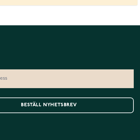
BESTÄLL NYHETSBREV