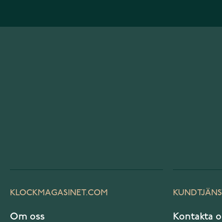
KLOCKMAGASINET.COM
KUNDTJÄNS
Om oss
Kontakta o