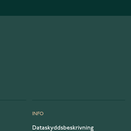
INFO
Dataskyddsbeskrivning