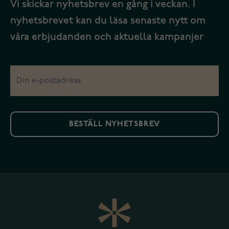
Vi skickar nyhetsbrev en gång i veckan. I
nyhetsbrevet kan du läsa senaste nytt om
våra erbjudanden och aktuella kampanjer
BESTÄLL NYHETSBREV