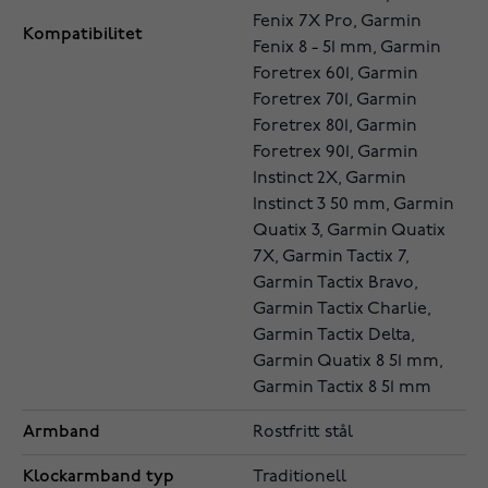
Fenix 7X Pro, Garmin
Kompatibilitet
Fenix 8 - 51 mm, Garmin
Foretrex 601, Garmin
Foretrex 701, Garmin
Foretrex 801, Garmin
Foretrex 901, Garmin
Instinct 2X, Garmin
Instinct 3 50 mm, Garmin
Quatix 3, Garmin Quatix
7X, Garmin Tactix 7,
Garmin Tactix Bravo,
Garmin Tactix Charlie,
Garmin Tactix Delta,
Garmin Quatix 8 51 mm,
Garmin Tactix 8 51 mm
Armband
Rostfritt stål
Klockarmband typ
Traditionell