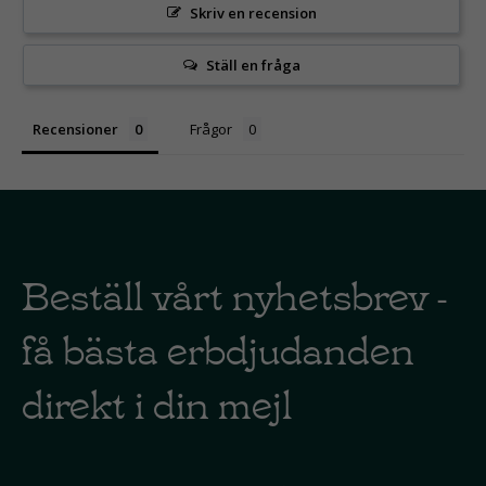
Skriv en recension
Ställ en fråga
Recensioner
Frågor
Beställ vårt nyhetsbrev -
få bästa erbdjudanden
direkt i din mejl