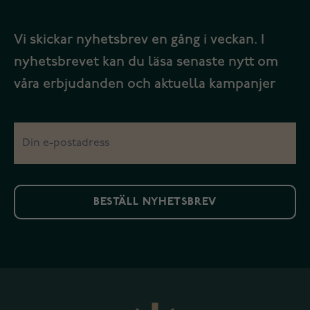
Vi skickar nyhetsbrev en gång i veckan. I
nyhetsbrevet kan du läsa senaste nytt om
våra erbjudanden och aktuella kampanjer
BESTÄLL NYHETSBREV