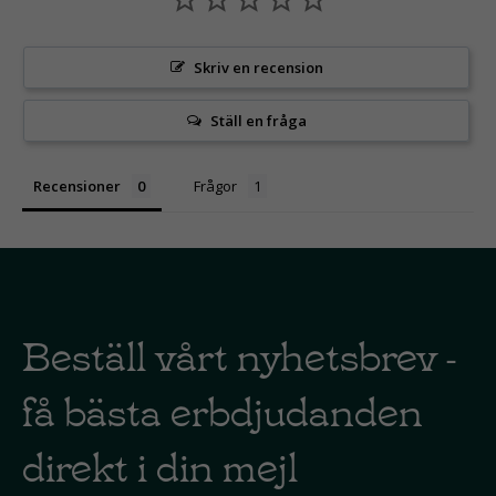
Skriv en recension
Ställ en fråga
Recensioner
Frågor
Beställ vårt nyhetsbrev -
få bästa erbdjudanden
direkt i din mejl