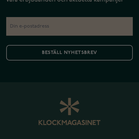
BESTÄLL NYHETSBREV