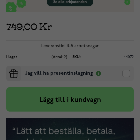
749,00 Kr
Leveranstid: 3-5 arbetsdagar
I lager
(Antal: 2)
SKU:
44072
Jag vill ha presentinslagning
Lägg till i kundvagn