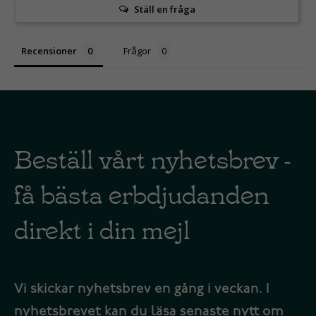
Ställ en fråga
Recensioner
Frågor
Beställ vårt nyhetsbrev -
få bästa erbdjudanden
direkt i din mejl
Vi skickar nyhetsbrev en gång i veckan. I
nyhetsbrevet kan du läsa senaste nytt om