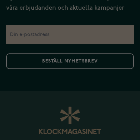
våra erbjudanden och aktuella kampanjer
BESTÄLL NYHETSBREV