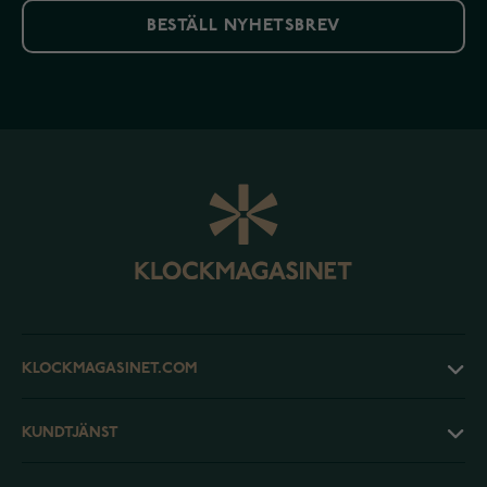
BESTÄLL NYHETSBREV
KLOCKMAGASINET.COM
KUNDTJÄNST