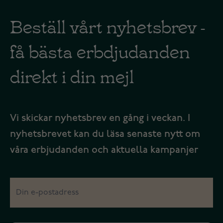
Beställ vårt nyhetsbrev -
få bästa erbdjudanden
direkt i din mejl
Vi skickar nyhetsbrev en gång i veckan. I
nyhetsbrevet kan du läsa senaste nytt om
våra erbjudanden och aktuella kampanjer