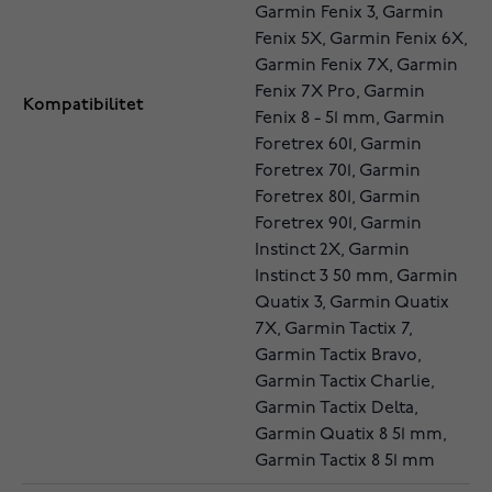
Garmin Fenix 3, Garmin
Fenix 5X, Garmin Fenix 6X,
Garmin Fenix 7X, Garmin
Fenix 7X Pro, Garmin
Kompatibilitet
Fenix 8 - 51 mm, Garmin
Foretrex 601, Garmin
Foretrex 701, Garmin
Foretrex 801, Garmin
Foretrex 901, Garmin
Instinct 2X, Garmin
Instinct 3 50 mm, Garmin
Quatix 3, Garmin Quatix
7X, Garmin Tactix 7,
Garmin Tactix Bravo,
Garmin Tactix Charlie,
Garmin Tactix Delta,
Garmin Quatix 8 51 mm,
Garmin Tactix 8 51 mm