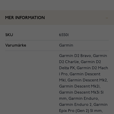
MER INFORMATION
SKU
65501
Varumärke
Garmin
Garmin D2 Bravo, Garmin
D2 Charlie, Garmin D2
Delta PX, Garmin D2 Mach
1 Pro, Garmin Descent
Mk1, Garmin Descent Mk2,
Garmin Descent Mk2i,
Garmin Descent Mk3i 51
mm, Garmin Enduro,
Garmin Enduro 2, Garmin
Epix Pro (Gen 2) 51 mm,