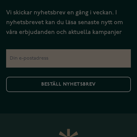
Vi skickar nyhetsbrev en gång i veckan. I
nyhetsbrevet kan du läsa senaste nytt om
våra erbjudanden och aktuella kampanjer
BESTÄLL NYHETSBREV