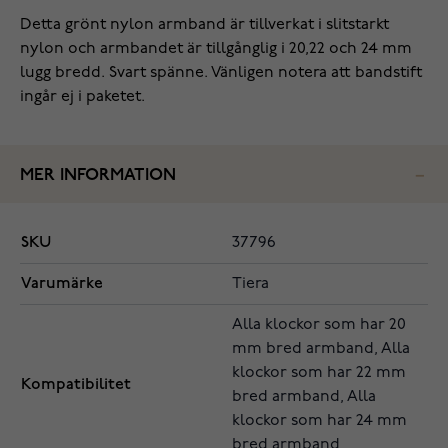
Detta grönt nylon armband är tillverkat i slitstarkt
nylon och armbandet är tillgånglig i 20,22 och 24 mm
lugg bredd. Svart spänne. Vänligen notera att bandstift
ingår ej i paketet.
MER INFORMATION
SKU
37796
Varumärke
Tiera
Alla klockor som har 20
mm bred armband, Alla
klockor som har 22 mm
Kompatibilitet
bred armband, Alla
klockor som har 24 mm
bred armband