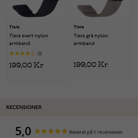
Tiera
Tiera
Tiera svart nylon
Tiera grå nylon
armband
armband
3
199,00 Kr
199,00 Kr
RECENSIONER
5,0
Baserat på 1 recensioner