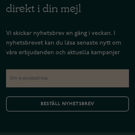
direkt i din mejl
Vi skickar nyhetsbrev en gång i veckan. I
nyhetsbrevet kan du läsa senaste nytt om
våra erbjudanden och aktuella kampanjer
BESTÄLL NYHETSBREV