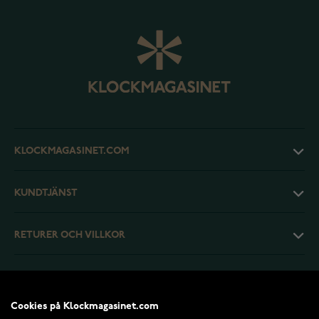
KLOCKMAGASINET.COM
KUNDTJÄNST
RETURER OCH VILLKOR
INFO
Cookies på Klockmagasinet.com