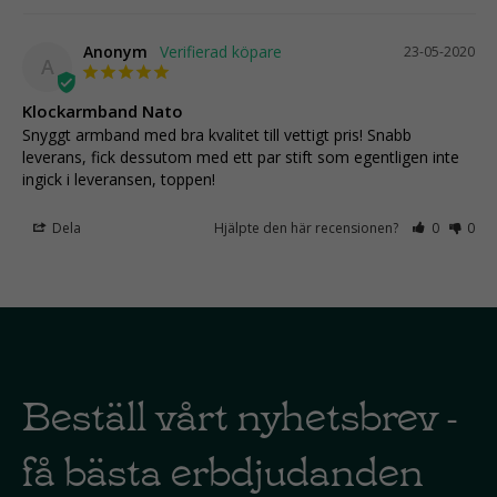
Anonym
23-05-2020
A
Klockarmband Nato
Snyggt armband med bra kvalitet till vettigt pris! Snabb 
leverans, fick dessutom med ett par stift som egentligen inte 
ingick i leveransen, toppen!
Dela
Hjälpte den här recensionen?
0
0
Beställ vårt nyhetsbrev -
få bästa erbdjudanden