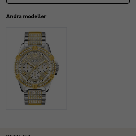
Andra modeller