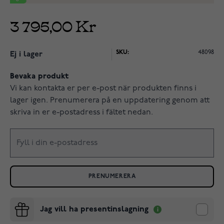
3 795,00 Kr
SKU:
48098
Ej i lager
Bevaka produkt
Vi kan kontakta er per e-post när produkten finns i
lager igen. Prenumerera på en uppdatering genom att
skriva in er e-postadress i fältet nedan.
PRENUMERERA
Jag vill ha presentinslagning