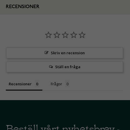
RECENSIONER
Skriv en recension
Ställ en fråga
Recensioner
Frågor
Beställ vårt nyhetsbrev -