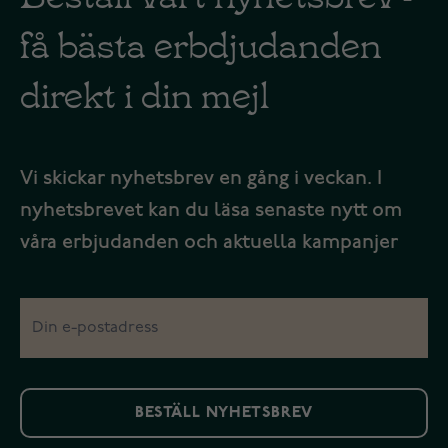
få bästa erbdjudanden
direkt i din mejl
Vi skickar nyhetsbrev en gång i veckan. I
nyhetsbrevet kan du läsa senaste nytt om
våra erbjudanden och aktuella kampanjer
BESTÄLL NYHETSBREV