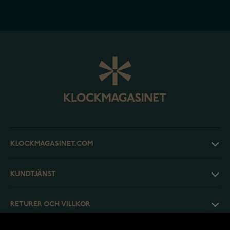
KLOCKMAGASINET.COM
KUNDTJÄNST
RETURER OCH VILLKOR