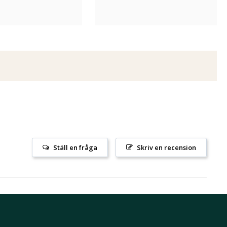
Ställ en fråga
Skriv en recension