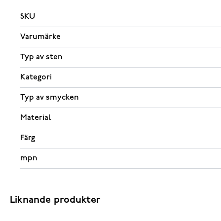
SKU
Varumärke
Typ av sten
Kategori
Typ av smycken
Material
Färg
mpn
Liknande produkter