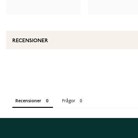
RECENSIONER
Recensioner
Frågor