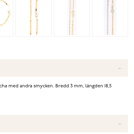
 matcha med andra smycken. Bredd 3 mm, längden 18,5