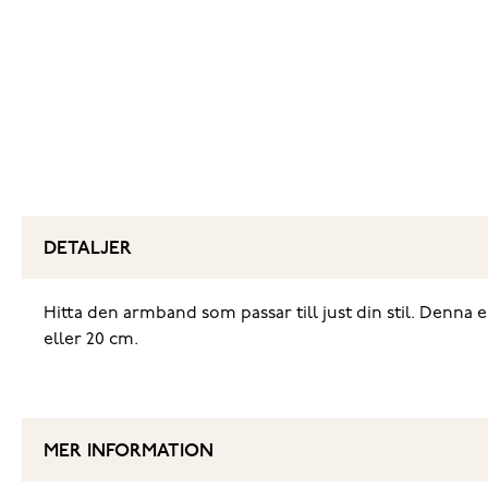
DETALJER
‌Hitta den armband som passar till just din stil. Denna
eller 20 cm.
MER INFORMATION